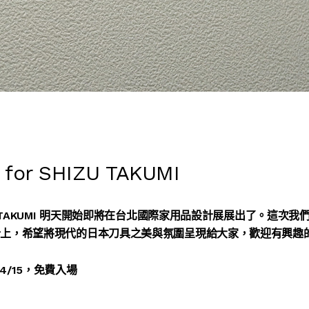
 for SHIZU TAKUMI
U TAKUMI 明天開始即將在台北國際家用品設計展展出了。這次
計上，希望將現代的日本刀具之美與氛圍呈現給大家，歡迎有興趣
-4/15，免費入場