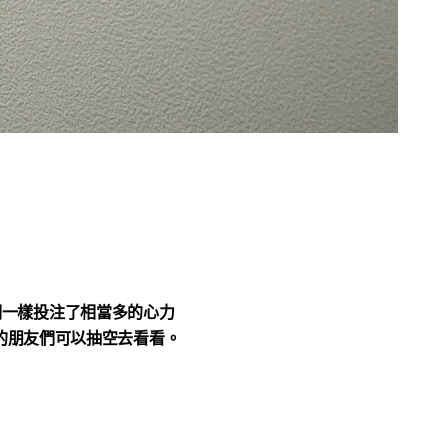
我們一樣投注了相當多的心力
的朋友們可以抽空去看看。