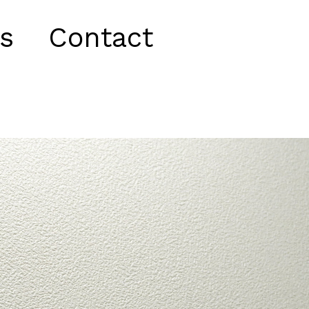
s
Contact