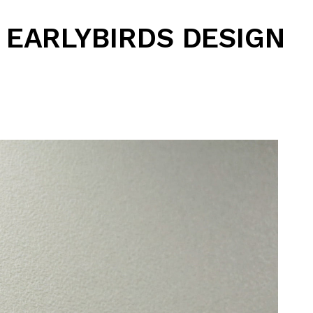
EARLYBIRDS DESIGN